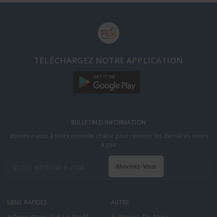
TÉLÉCHARGEZ NOTRE APPLICATION
BULLETIN D INFORMATION
abonnez-vous à notre nouvelle chaîne pour recevoir les dernières mises
à jour
Abonnez-Vous
LIENS RAPIDES
AUTRE
Informations Sur Le Profil
À Propos De Nous