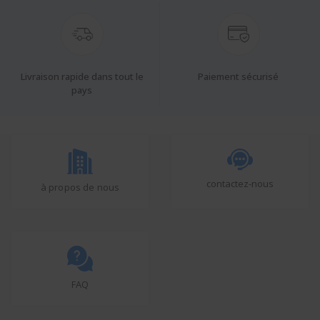
Livraison rapide dans tout le
Paiement sécurisé
pays
contactez-nous
à propos de nous
FAQ