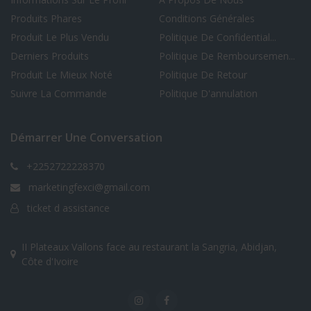
Produits Phares
Conditions Générales
Produit Le Plus Vendu
Politique De Confidential...
Derniers Produits
Politique De Remboursemen...
Produit Le Mieux Noté
Politique De Retour
Suivre La Commande
Politique D'annulation
Démarrer Une Conversation
+2252722228370
marketingfexci@gmail.com
ticket d assistance
II Plateaux Vallons face au restaurant la Sangria, Abidjan,
Côte d'Ivoire