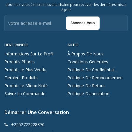
abonnez-vous à notre nouvelle chaîne pour recevoir les dernières mises
à jour
Abonnez-Vous
LIENS RAPIDES
AUTRE
Informations Sur Le Profil
À Propos De Nous
Produits Phares
Conditions Générales
Produit Le Plus Vendu
Politique De Confidential...
Derniers Produits
Politique De Remboursemen...
Produit Le Mieux Noté
Politique De Retour
Suivre La Commande
Politique D'annulation
Démarrer Une Conversation
+2252722228370