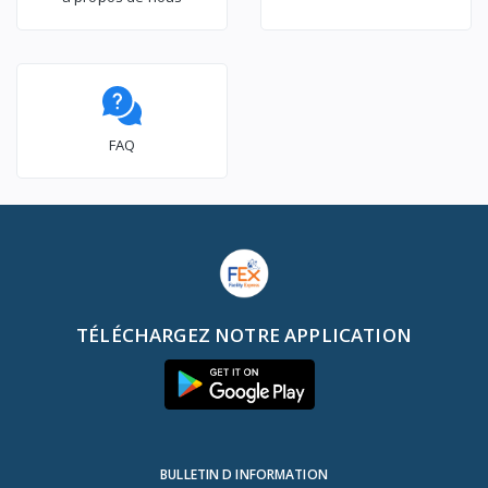
FAQ
TÉLÉCHARGEZ NOTRE APPLICATION
BULLETIN D INFORMATION