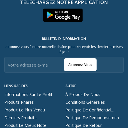
TÉLÉCHARGEZ NOTRE APPLICATION
BULLETIN D INFORMATION
abonnez-vous à notre nouvelle chaîne pour recevoir les dernières mises
à jour
Abonnez-Vous
LIENS RAPIDES
AUTRE
Informations Sur Le Profil
À Propos De Nous
Produits Phares
Conditions Générales
Produit Le Plus Vendu
Politique De Confidential...
Derniers Produits
Politique De Remboursemen...
Produit Le Mieux Noté
Politique De Retour