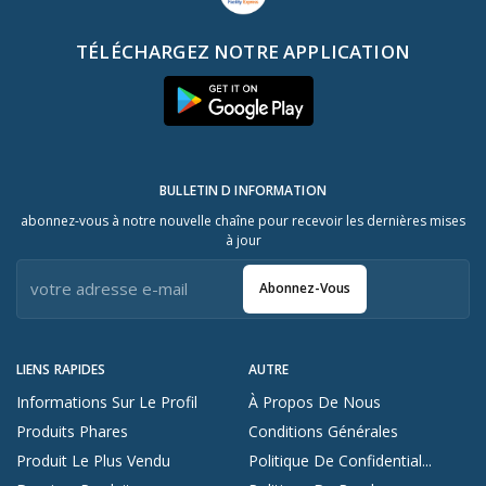
TÉLÉCHARGEZ NOTRE APPLICATION
BULLETIN D INFORMATION
abonnez-vous à notre nouvelle chaîne pour recevoir les dernières mises
à jour
Abonnez-Vous
LIENS RAPIDES
AUTRE
Informations Sur Le Profil
À Propos De Nous
Produits Phares
Conditions Générales
Produit Le Plus Vendu
Politique De Confidential...