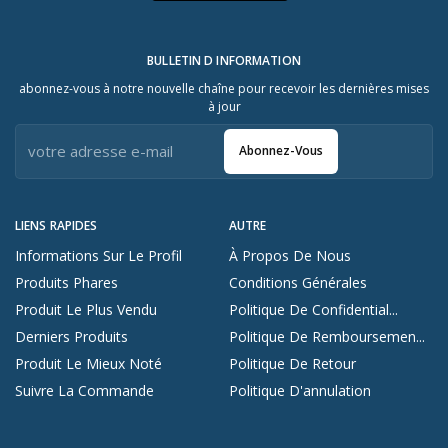
BULLETIN D INFORMATION
abonnez-vous à notre nouvelle chaîne pour recevoir les dernières mises
à jour
Abonnez-Vous
LIENS RAPIDES
AUTRE
Informations Sur Le Profil
À Propos De Nous
Produits Phares
Conditions Générales
Produit Le Plus Vendu
Politique De Confidential...
Derniers Produits
Politique De Remboursemen...
Produit Le Mieux Noté
Politique De Retour
Suivre La Commande
Politique D'annulation