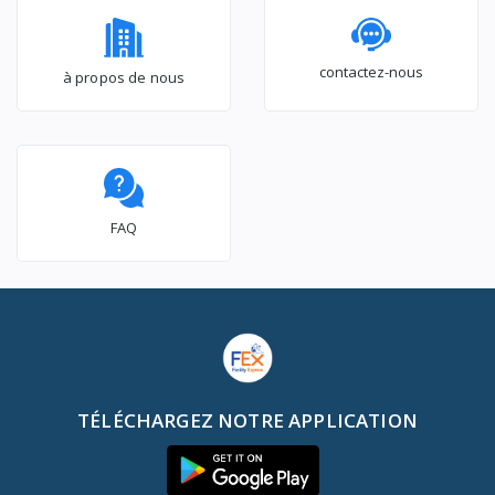
contactez-nous
à propos de nous
FAQ
TÉLÉCHARGEZ NOTRE APPLICATION