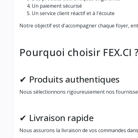
Un paiement sécurisé
Un service client réactif et à l'écoute
Notre objectif est d'accompagner chaque foyer, entr
Pourquoi choisir FEX.CI 
✔ Produits authentiques
Nous sélectionnons rigoureusement nos fournisseurs
✔ Livraison rapide
Nous assurons la livraison de vos commandes dans l