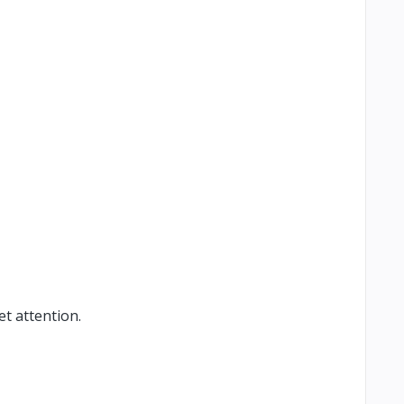
t attention.