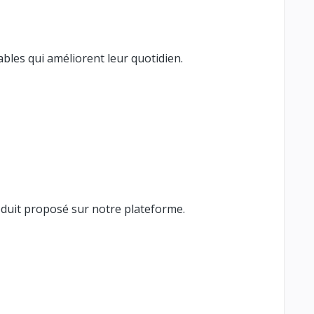
bles qui améliorent leur quotidien.
oduit proposé sur notre plateforme.