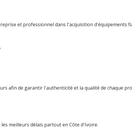
eprise et professionnel dans l'acquisition d'équipements fia
?
 afin de garantir l'authenticité et la qualité de chaque pr
es meilleurs délais partout en Côte d'Ivoire.