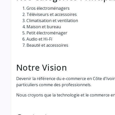
Gros électroménagers
Téléviseurs et accessoires
Climatisation et ventilation
Maison et bureau
Petit électroménager
Audio et Hi-Fi
Beauté et accessoires
Notre Vision
Devenir la référence du e-commerce en Côte d'Ivoi
particuliers comme des professionnels.
Nous croyons que la technologie et le commerce en li