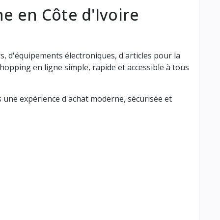
ne en Côte d'Ivoire
, d'équipements électroniques, d'articles pour la
hopping en ligne simple, rapide et accessible à tous
ts une expérience d'achat moderne, sécurisée et