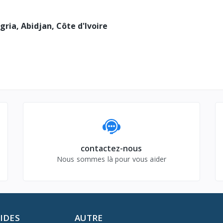
gria, Abidjan, Côte d'Ivoire
contactez-nous
Nous sommes là pour vous aider
PIDES
AUTRE