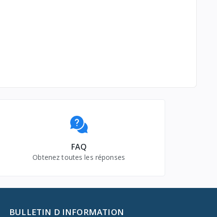
FAQ
Obtenez toutes les réponses
BULLETIN D INFORMATION