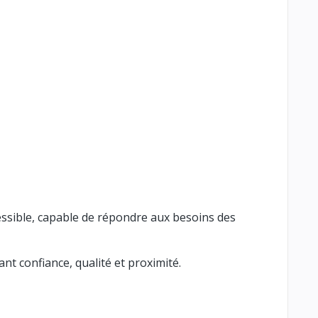
essible, capable de répondre aux besoins des
nt confiance, qualité et proximité.