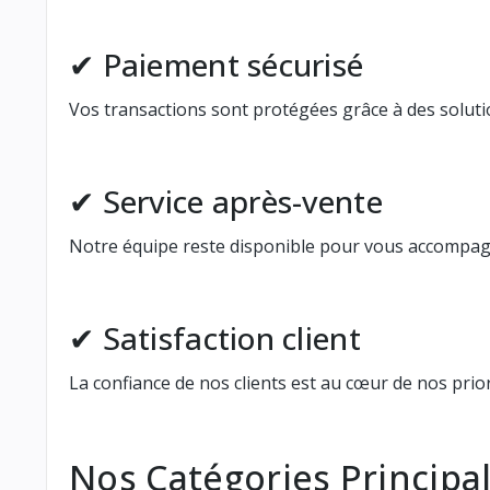
✔ Paiement sécurisé
Vos transactions sont protégées grâce à des solutio
✔ Service après-vente
Notre équipe reste disponible pour vous accompagn
✔ Satisfaction client
La confiance de nos clients est au cœur de nos pri
Nos Catégories Principa