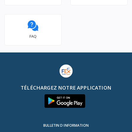
FAQ
TÉLÉCHARGEZ NOTRE APPLICATION
BULLETIN D INFORMATION