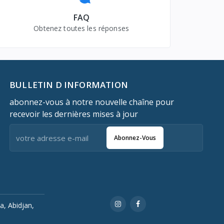
FAQ
Obtenez toutes les réponses
BULLETIN D INFORMATION
abonnez-vous à notre nouvelle chaîne pour
recevoir les dernières mises à jour
Abonnez-Vous
a, Abidjan,