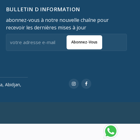
BULLETIN D INFORMATION
abonnez-vous à notre nouvelle chaîne pour
recevoir les dernières mises à jour
Abonnez-Vous
a, Abidjan,