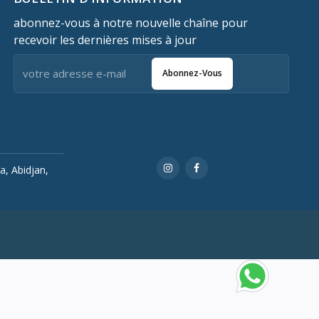
abonnez-vous à notre nouvelle chaîne pour
recevoir les dernières mises à jour
Abonnez-Vous
a, Abidjan,