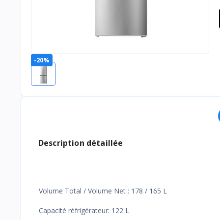
-20%
Description détaillée
Volume Total / Volume Net : 178 / 165 L
Capacité réfrigérateur: 122 L