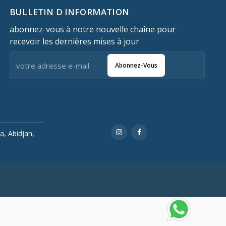
BULLETIN D INFORMATION
abonnez-vous à notre nouvelle chaîne pour
recevoir les dernières mises à jour
Abonnez-Vous
a, Abidjan,