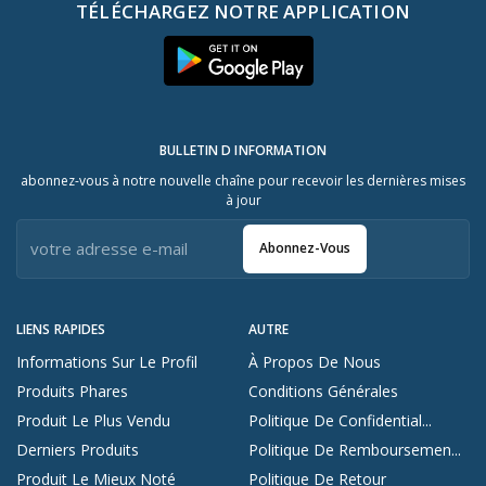
TÉLÉCHARGEZ NOTRE APPLICATION
BULLETIN D INFORMATION
abonnez-vous à notre nouvelle chaîne pour recevoir les dernières mises
à jour
Abonnez-Vous
LIENS RAPIDES
AUTRE
Informations Sur Le Profil
À Propos De Nous
Produits Phares
Conditions Générales
Produit Le Plus Vendu
Politique De Confidential...
Derniers Produits
Politique De Remboursemen...
Produit Le Mieux Noté
Politique De Retour