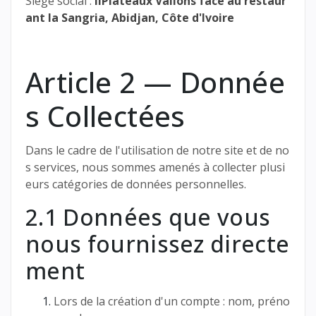
Siège social :
IIPlateaux Vallons face au restaur
ant la Sangria, Abidjan, Côte d'Ivoire
Article 2 — Donnée
s Collectées
Dans le cadre de l'utilisation de notre site et de no
s services, nous sommes amenés à collecter plusi
eurs catégories de données personnelles.
2.1 Données que vous
nous fournissez directe
ment
Lors de la création d'un compte : nom, préno