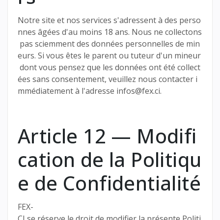
Notre site et nos services s'adressent à des perso
nnes âgées d'au moins 18 ans. Nous ne collectons
pas sciemment des données personnelles de min
eurs. Si vous êtes le parent ou tuteur d'un mineur
dont vous pensez que les données ont été collect
ées sans consentement, veuillez nous contacter i
mmédiatement à l'adresse infos@fex.ci.
Article 12 — Modifi
cation de la Politiqu
e de Confidentialité
FEX-
CI se réserve le droit de modifier la présente Politi