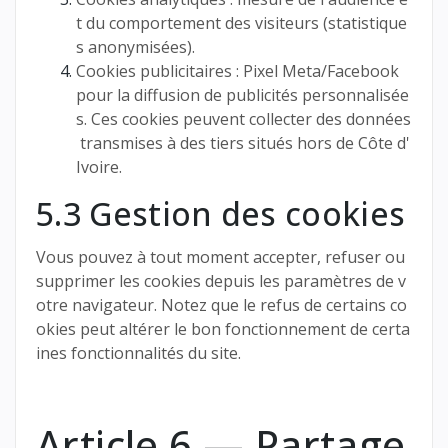
t du comportement des visiteurs (statistique
s anonymisées).
Cookies publicitaires : Pixel Meta/Facebook
pour la diffusion de publicités personnalisée
s. Ces cookies peuvent collecter des données
transmises à des tiers situés hors de Côte d'
Ivoire.
5.3 Gestion des cookies
Vous pouvez à tout moment accepter, refuser ou
supprimer les cookies depuis les paramètres de v
otre navigateur. Notez que le refus de certains co
okies peut altérer le bon fonctionnement de certa
ines fonctionnalités du site.
Article 6 — Partage