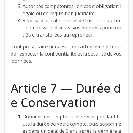
Autorités compétentes : en cas d'obligation l
égale ou de réquisition judiciaire.
Reprise d'activité : en cas de fusion, acquisiti
on ou cession d'actifs, vos données pourron
t être transférées au repreneur.
Tout prestataire tiers est contractuellement tenu
de respecter la confidentialité et la sécurité de vos
données.
Article 7 — Durée d
e Conservation
Données de compte : conservées pendant to
ute la durée de votre compte, puis supprimé
es dans un délai de 3 ans après la dernière a