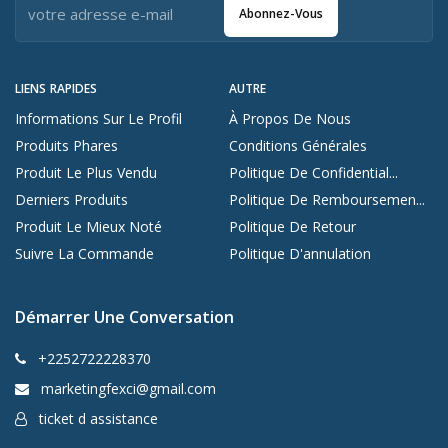
Abonnez-Vous
LIENS RAPIDES
AUTRE
Informations Sur Le Profil
À Propos De Nous
Produits Phares
Conditions Générales
Produit Le Plus Vendu
Politique De Confidential...
Derniers Produits
Politique De Remboursemen...
Produit Le Mieux Noté
Politique De Retour
Suivre La Commande
Politique D'annulation
Démarrer Une Conversation
+2252722228370
marketingfexci@gmail.com
ticket d assistance