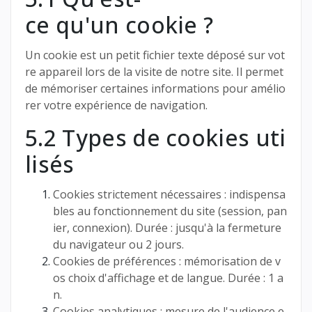
ce qu'un cookie ?
Un cookie est un petit fichier texte déposé sur vot
re appareil lors de la visite de notre site. Il permet
de mémoriser certaines informations pour amélio
rer votre expérience de navigation.
5.2 Types de cookies uti
lisés
Cookies strictement nécessaires : indispensa
bles au fonctionnement du site (session, pan
ier, connexion). Durée : jusqu'à la fermeture
du navigateur ou 2 jours.
Cookies de préférences : mémorisation de v
os choix d'affichage et de langue. Durée : 1 a
n.
Cookies analytiques : mesure de l'audience e