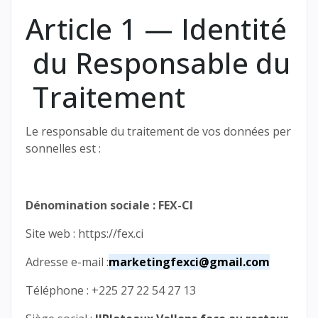
Article 1 — Identité
du Responsable du
Traitement
Le responsable du traitement de vos données per
sonnelles est :
Dénomination sociale : FEX-CI
Site web : https://fex.ci
Adresse e-mail :
marketingfexci@gmail.com
Téléphone : +225 27 22 54 27 13