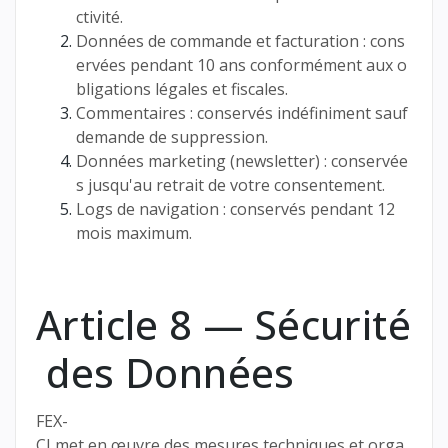
ctivité.
Données de commande et facturation : cons
ervées pendant 10 ans conformément aux o
bligations légales et fiscales.
Commentaires : conservés indéfiniment sauf
demande de suppression.
Données marketing (newsletter) : conservée
s jusqu'au retrait de votre consentement.
Logs de navigation : conservés pendant 12
mois maximum.
Article 8 — Sécurité
des Données
FEX-
CI met en œuvre des mesures techniques et orga