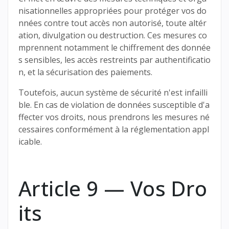
nisationnelles appropriées pour protéger vos do
nnées contre tout accès non autorisé, toute altér
ation, divulgation ou destruction. Ces mesures co
mprennent notamment le chiffrement des donnée
s sensibles, les accès restreints par authentificatio
n, et la sécurisation des paiements.
Toutefois, aucun système de sécurité n'est infailli
ble. En cas de violation de données susceptible d'a
ffecter vos droits, nous prendrons les mesures né
cessaires conformément à la réglementation appl
icable.
Article 9 — Vos Dro
its