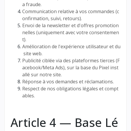
a fraude.
Communication relative à vos commandes (c
onfirmation, suivi, retours).
Envoi de la newsletter et d'offres promotion
nelles (uniquement avec votre consentemen
t).
Amélioration de l'expérience utilisateur et du
site web.
Publicité ciblée via des plateformes tierces (F
acebook/Meta Ads), sur la base du Pixel inst
allé sur notre site.
Réponse à vos demandes et réclamations.
Respect de nos obligations légales et compt
ables.
Article 4 — Base Lé