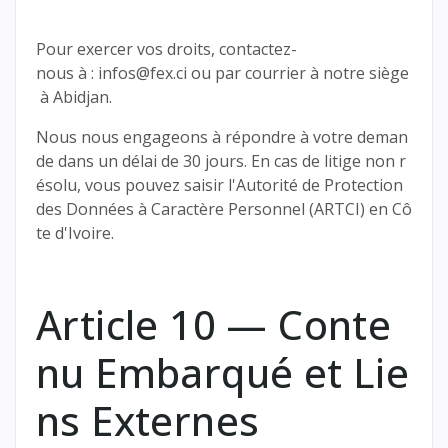
Pour exercer vos droits, contactez-
nous à : infos@fex.ci ou par courrier à notre siège
à Abidjan.
Nous nous engageons à répondre à votre deman
de dans un délai de 30 jours. En cas de litige non r
ésolu, vous pouvez saisir l'Autorité de Protection
des Données à Caractère Personnel (ARTCI) en Cô
te d'Ivoire.
Article 10 — Conte
nu Embarqué et Lie
ns Externes