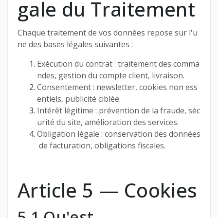
gale du Traitement
Chaque traitement de vos données repose sur l'u
ne des bases légales suivantes :
Exécution du contrat : traitement des comma
ndes, gestion du compte client, livraison.
Consentement : newsletter, cookies non ess
entiels, publicité ciblée.
Intérêt légitime : prévention de la fraude, séc
urité du site, amélioration des services.
Obligation légale : conservation des données
de facturation, obligations fiscales.
Article 5 — Cookies
5.1 Qu'est-