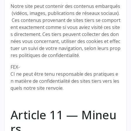
Notre site peut contenir des contenus embarqués
(vidéos, images, publications de réseaux sociaux).
Ces contenus provenant de sites tiers se comport
ent exactement comme si vous aviez visité ces site
s directement. Ces tiers peuvent collecter des don
nées vous concernant, utiliser des cookies et effec
tuer un suivi de votre navigation, selon leurs prop
res politiques de confidentialité.
FEX-
CI ne peut être tenu responsable des pratiques e
n matière de confidentialité des sites tiers vers les
quels notre site renvoie.
Article 11 — Mineu
rs