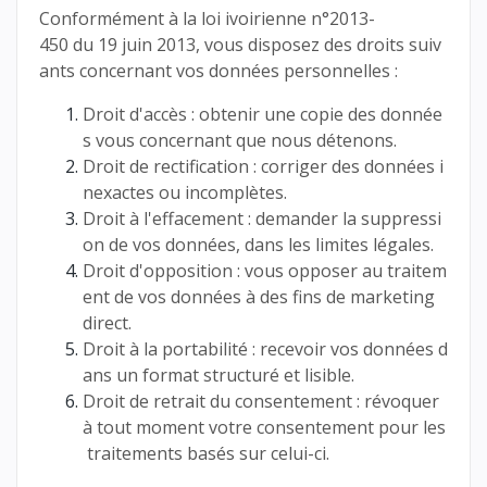
Conformément à la loi ivoirienne n°2013-
450 du 19 juin 2013, vous disposez des droits suiv
ants concernant vos données personnelles :
Droit d'accès : obtenir une copie des donnée
s vous concernant que nous détenons.
Droit de rectification : corriger des données i
nexactes ou incomplètes.
Droit à l'effacement : demander la suppressi
on de vos données, dans les limites légales.
Droit d'opposition : vous opposer au traitem
ent de vos données à des fins de marketing
direct.
Droit à la portabilité : recevoir vos données d
ans un format structuré et lisible.
Droit de retrait du consentement : révoquer
à tout moment votre consentement pour les
traitements basés sur celui-ci.