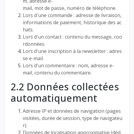
m, adresse e-
mail, mot de passe, numéro de téléphone.
Lors d'une commande : adresse de livraison,
informations de paiement, historique des ac
hats.
Lors d'un contact : contenu du message, coo
rdonnées.
Lors d'une inscription à la newsletter : adres
se e-mail.
Lors d'un commentaire : nom, adresse e-
mail, contenu du commentaire.
2.2 Données collectées
automatiquement
Adresse IP et données de navigation (pages
visitées, durée de session, type de navigateu
r).
Données de localisation approximative (déd