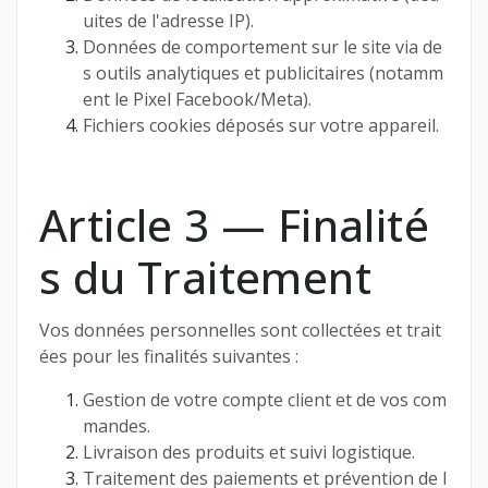
uites de l'adresse IP).
Données de comportement sur le site via de
s outils analytiques et publicitaires (notamm
ent le Pixel Facebook/Meta).
Fichiers cookies déposés sur votre appareil.
Article 3 — Finalité
s du Traitement
Vos données personnelles sont collectées et trait
ées pour les finalités suivantes :
Gestion de votre compte client et de vos com
mandes.
Livraison des produits et suivi logistique.
Traitement des paiements et prévention de l