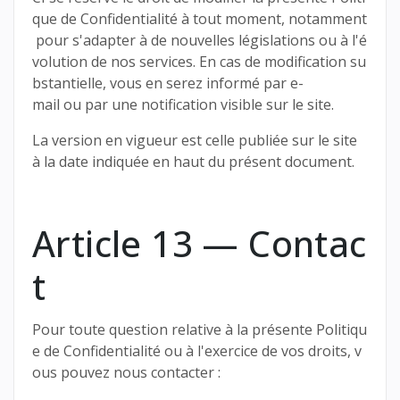
que de Confidentialité à tout moment, notamment
pour s'adapter à de nouvelles législations ou à l'é
volution de nos services. En cas de modification su
bstantielle, vous en serez informé par e-
mail ou par une notification visible sur le site.
La version en vigueur est celle publiée sur le site
à la date indiquée en haut du présent document.
Article 13 — Contac
t
Pour toute question relative à la présente Politiqu
e de Confidentialité ou à l'exercice de vos droits, v
ous pouvez nous contacter :