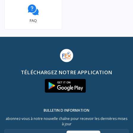
FAQ
TÉLÉCHARGEZ NOTRE APPLICATION
BULLETIN D INFORMATION
abonnez-vous à notre nouvelle chaîne pour recevoir les dernières mises
à jour