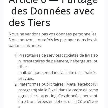
des Données avec
des Tiers
Nous ne vendons pas vos données personnelles.
Nous pouvons toutefois les partager dans les sit
uations suivantes :
Prestataires de services : sociétés de livraiso
n, prestataires de paiement, hébergeurs, ou
tils e-
mail, uniquement dans la limite des finalités
prévues.
Plateformes publicitaires : Meta (Facebook/I
nstagram) via le Pixel, dans le cadre de camp
agnes de retargeting. Ces données peuvent
être transférées en dehors de la Côte d'Ivoir
e.