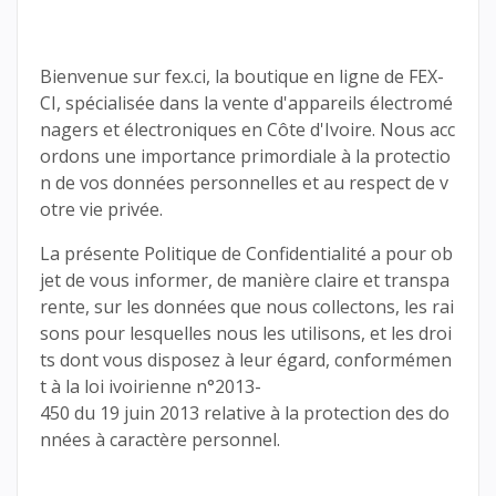
Bienvenue sur fex.ci, la boutique en ligne de FEX-
CI, spécialisée dans la vente d'appareils électromé
nagers et électroniques en Côte d'Ivoire. Nous acc
ordons une importance primordiale à la protectio
n de vos données personnelles et au respect de v
otre vie privée.
La présente Politique de Confidentialité a pour ob
jet de vous informer, de manière claire et transpa
rente, sur les données que nous collectons, les rai
sons pour lesquelles nous les utilisons, et les droi
ts dont vous disposez à leur égard, conformémen
t à la loi ivoirienne n°2013-
450 du 19 juin 2013 relative à la protection des do
nnées à caractère personnel.