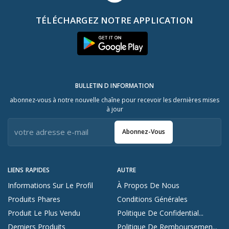
TÉLÉCHARGEZ NOTRE APPLICATION
BULLETIN D INFORMATION
abonnez-vous à notre nouvelle chaîne pour recevoir les dernières mises
à jour
Abonnez-Vous
LIENS RAPIDES
AUTRE
Informations Sur Le Profil
À Propos De Nous
Produits Phares
Conditions Générales
Produit Le Plus Vendu
Politique De Confidential...
Derniers Produits
Politique De Remboursemen...