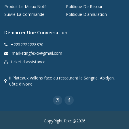
Produit Le Mieux Noté
Politique De Retour
Suivre La Commande
Politique D'annulation
Démarrer Une Conversation
+2252722228370
marketingfexci@gmail.com
ticket d assistance
II Plateaux Vallons face au restaurant la Sangria, Abidjan,
Côte d'Ivoire
CopyRight fexci@2026