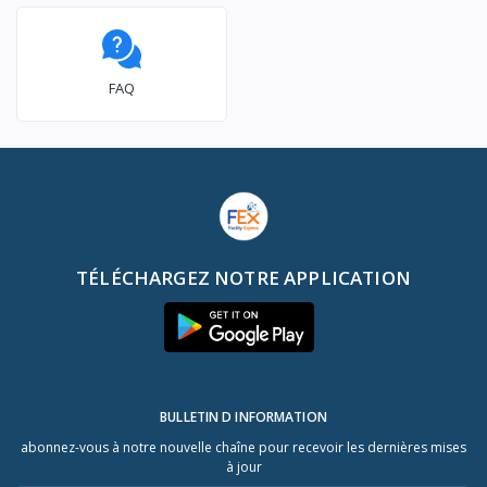
FAQ
TÉLÉCHARGEZ NOTRE APPLICATION
BULLETIN D INFORMATION
abonnez-vous à notre nouvelle chaîne pour recevoir les dernières mises
à jour