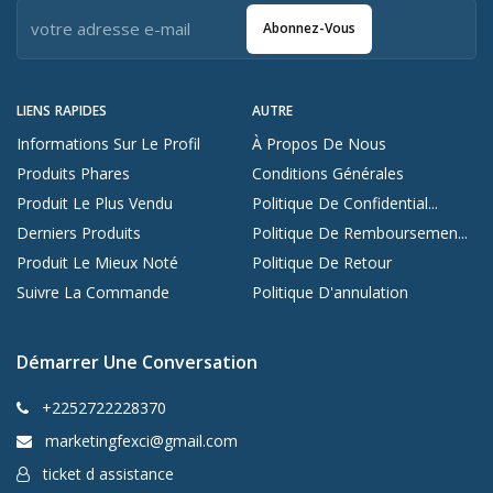
Abonnez-Vous
LIENS RAPIDES
AUTRE
Informations Sur Le Profil
À Propos De Nous
Produits Phares
Conditions Générales
Produit Le Plus Vendu
Politique De Confidential...
Derniers Produits
Politique De Remboursemen...
Produit Le Mieux Noté
Politique De Retour
Suivre La Commande
Politique D'annulation
Démarrer Une Conversation
+2252722228370
marketingfexci@gmail.com
ticket d assistance