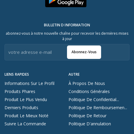
BULLETIN D INFORMATION
abonnez-vous à notre nouvelle chaîne pour recevoir les dernières mises
à jour
Abonnez-Vous
LIENS RAPIDES
AUTRE
Informations Sur Le Profil
À Propos De Nous
Produits Phares
Conditions Générales
Produit Le Plus Vendu
Politique De Confidential...
Derniers Produits
Politique De Remboursemen...
Produit Le Mieux Noté
Politique De Retour
Suivre La Commande
Politique D'annulation