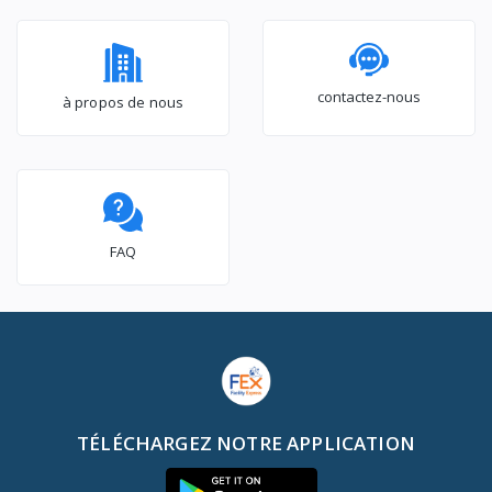
contactez-nous
à propos de nous
FAQ
TÉLÉCHARGEZ NOTRE APPLICATION