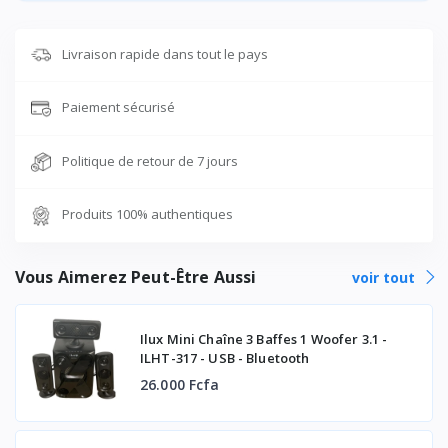
Livraison rapide dans tout le pays
Paiement sécurisé
Politique de retour de 7 jours
Produits 100% authentiques
Vous Aimerez Peut-Être Aussi
voir tout
Ilux Mini Chaîne 3 Baffes 1 Woofer 3.1 -
ILHT-317 - USB - Bluetooth
26.000 Fcfa