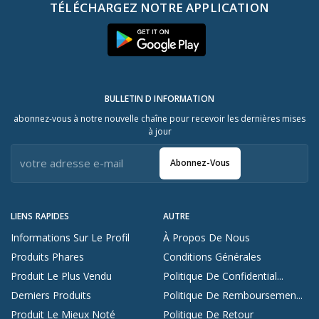
TÉLÉCHARGEZ NOTRE APPLICATION
BULLETIN D INFORMATION
abonnez-vous à notre nouvelle chaîne pour recevoir les dernières mises
à jour
Abonnez-Vous
LIENS RAPIDES
AUTRE
Informations Sur Le Profil
À Propos De Nous
Produits Phares
Conditions Générales
Produit Le Plus Vendu
Politique De Confidential...
Derniers Produits
Politique De Remboursemen...
Produit Le Mieux Noté
Politique De Retour