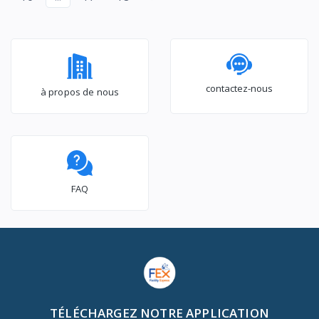
contactez-nous
à propos de nous
FAQ
TÉLÉCHARGEZ NOTRE APPLICATION