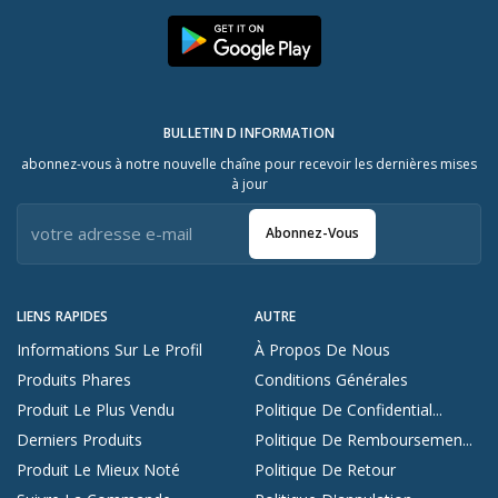
BULLETIN D INFORMATION
abonnez-vous à notre nouvelle chaîne pour recevoir les dernières mises
à jour
Abonnez-Vous
LIENS RAPIDES
AUTRE
Informations Sur Le Profil
À Propos De Nous
Produits Phares
Conditions Générales
Produit Le Plus Vendu
Politique De Confidential...
Derniers Produits
Politique De Remboursemen...
Produit Le Mieux Noté
Politique De Retour