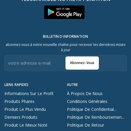
BULLETIN D INFORMATION
abonnez-vous à notre nouvelle chaîne pour recevoir les dernières mises
à jour
Abonnez-Vous
LIENS RAPIDES
AUTRE
Informations Sur Le Profil
À Propos De Nous
Produits Phares
Conditions Générales
Produit Le Plus Vendu
Politique De Confidential...
Derniers Produits
Politique De Remboursemen...
Produit Le Mieux Noté
Politique De Retour