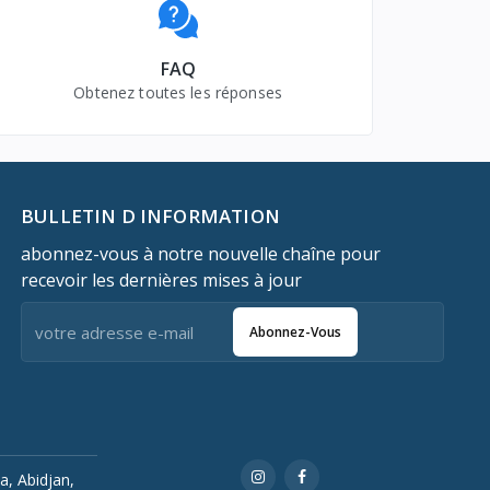
FAQ
Obtenez toutes les réponses
BULLETIN D INFORMATION
abonnez-vous à notre nouvelle chaîne pour
recevoir les dernières mises à jour
Abonnez-Vous
a, Abidjan,