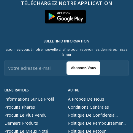
TÉLÉCHARGEZ NOTRE APPLICATION
BULLETIN D INFORMATION
abonnez-vous à notre nouvelle chaîne pour recevoir les dernières mises
à jour
Abonnez-Vous
LIENS RAPIDES
AUTRE
Informations Sur Le Profil
À Propos De Nous
Produits Phares
Conditions Générales
Produit Le Plus Vendu
Politique De Confidential...
Derniers Produits
Politique De Remboursemen...
Produit Le Mieux Noté
Politique De Retour