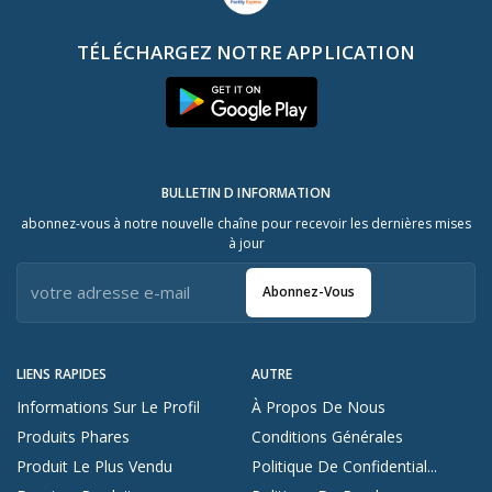
TÉLÉCHARGEZ NOTRE APPLICATION
BULLETIN D INFORMATION
abonnez-vous à notre nouvelle chaîne pour recevoir les dernières mises
à jour
Abonnez-Vous
LIENS RAPIDES
AUTRE
Informations Sur Le Profil
À Propos De Nous
Produits Phares
Conditions Générales
Produit Le Plus Vendu
Politique De Confidential...