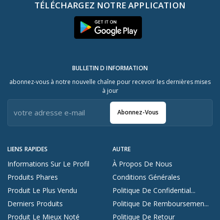
TÉLÉCHARGEZ NOTRE APPLICATION
BULLETIN D INFORMATION
abonnez-vous à notre nouvelle chaîne pour recevoir les dernières mises
à jour
Abonnez-Vous
LIENS RAPIDES
AUTRE
Informations Sur Le Profil
À Propos De Nous
Produits Phares
Conditions Générales
Produit Le Plus Vendu
Politique De Confidential...
Derniers Produits
Politique De Remboursemen...
Produit Le Mieux Noté
Politique De Retour