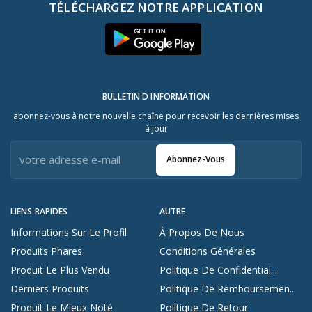
TÉLÉCHARGEZ NOTRE APPLICATION
BULLETIN D INFORMATION
abonnez-vous à notre nouvelle chaîne pour recevoir les dernières mises
à jour
Abonnez-Vous
LIENS RAPIDES
AUTRE
Informations Sur Le Profil
À Propos De Nous
Produits Phares
Conditions Générales
Produit Le Plus Vendu
Politique De Confidential...
Derniers Produits
Politique De Remboursemen...
Produit Le Mieux Noté
Politique De Retour