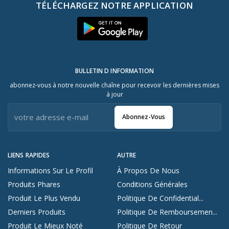
TÉLÉCHARGEZ NOTRE APPLICATION
BULLETIN D INFORMATION
abonnez-vous à notre nouvelle chaîne pour recevoir les dernières mises
à jour
Abonnez-Vous
LIENS RAPIDES
AUTRE
Informations Sur Le Profil
À Propos De Nous
Produits Phares
Conditions Générales
Produit Le Plus Vendu
Politique De Confidential...
Derniers Produits
Politique De Remboursemen...
Produit Le Mieux Noté
Politique De Retour