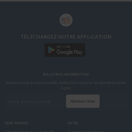
TÉLÉCHARGEZ NOTRE APPLICATION
BULLETIN D INFORMATION
abonnez-vous à notre nouvelle chaîne pour recevoir les dernières mises
à jour
Abonnez-Vous
LIENS RAPIDES
AUTRE
Informations Sur Le Profil
À Propos De Nous