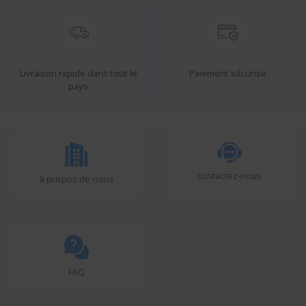
Livraison rapide dans tout le
Paiement sécurisé
pays
contactez-nous
à propos de nous
FAQ