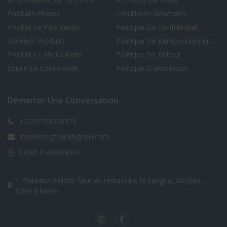
Produits Phares
Conditions Générales
Produit Le Plus Vendu
Politique De Confidential...
Derniers Produits
Politique De Remboursemen...
Produit Le Mieux Noté
Politique De Retour
Suivre La Commande
Politique D'annulation
Démarrer Une Conversation
+2252722228370
marketingfexci@gmail.com
ticket d assistance
II Plateaux Vallons face au restaurant la Sangria, Abidjan,
Côte d'Ivoire