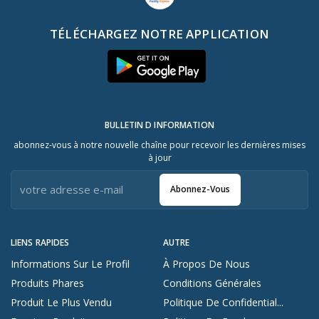
TÉLÉCHARGEZ NOTRE APPLICATION
BULLETIN D INFORMATION
abonnez-vous à notre nouvelle chaîne pour recevoir les dernières mises
à jour
Abonnez-Vous
LIENS RAPIDES
AUTRE
Informations Sur Le Profil
À Propos De Nous
Produits Phares
Conditions Générales
Produit Le Plus Vendu
Politique De Confidential...