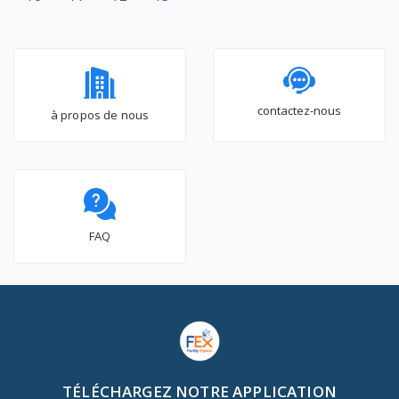
contactez-nous
à propos de nous
FAQ
TÉLÉCHARGEZ NOTRE APPLICATION