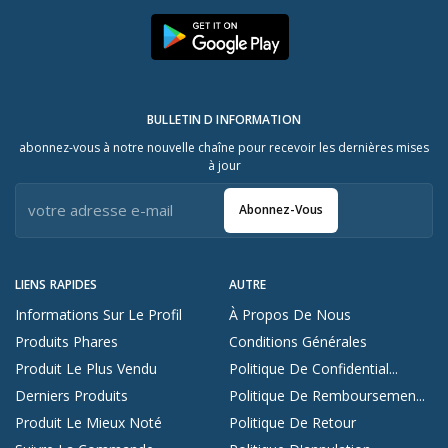
BULLETIN D INFORMATION
abonnez-vous à notre nouvelle chaîne pour recevoir les dernières mises
à jour
Abonnez-Vous
LIENS RAPIDES
AUTRE
Informations Sur Le Profil
À Propos De Nous
Produits Phares
Conditions Générales
Produit Le Plus Vendu
Politique De Confidential...
Derniers Produits
Politique De Remboursemen...
Produit Le Mieux Noté
Politique De Retour