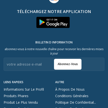
TÉLÉCHARGEZ NOTRE APPLICATION
BULLETIN D INFORMATION
abonnez-vous à notre nouvelle chaîne pour recevoir les dernières mises
à jour
Abonnez-Vous
LIENS RAPIDES
AUTRE
Informations Sur Le Profil
À Propos De Nous
Produits Phares
Conditions Générales
Produit Le Plus Vendu
Politique De Confidential...