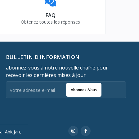
FAQ
Obtenez toutes les réponses
BULLETIN D INFORMATION
abonnez-vous à notre nouvelle chaîne pour
recevoir les dernières mises à jour
Abonnez-Vous
a, Abidjan,