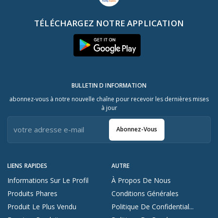
TÉLÉCHARGEZ NOTRE APPLICATION
BULLETIN D INFORMATION
abonnez-vous à notre nouvelle chaîne pour recevoir les dernières mises
à jour
Abonnez-Vous
LIENS RAPIDES
AUTRE
Informations Sur Le Profil
À Propos De Nous
Produits Phares
Conditions Générales
Produit Le Plus Vendu
Politique De Confidential...