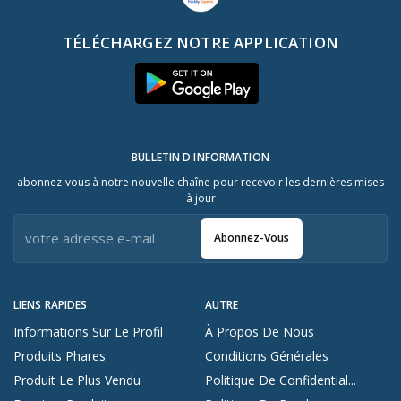
TÉLÉCHARGEZ NOTRE APPLICATION
BULLETIN D INFORMATION
abonnez-vous à notre nouvelle chaîne pour recevoir les dernières mises
à jour
Abonnez-Vous
LIENS RAPIDES
AUTRE
Informations Sur Le Profil
À Propos De Nous
Produits Phares
Conditions Générales
Produit Le Plus Vendu
Politique De Confidential...