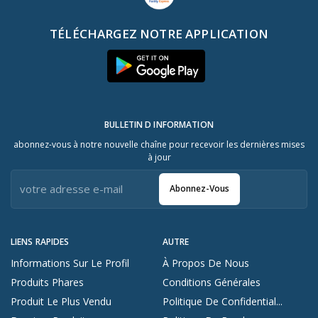
TÉLÉCHARGEZ NOTRE APPLICATION
BULLETIN D INFORMATION
abonnez-vous à notre nouvelle chaîne pour recevoir les dernières mises
à jour
Abonnez-Vous
LIENS RAPIDES
AUTRE
Informations Sur Le Profil
À Propos De Nous
Produits Phares
Conditions Générales
Produit Le Plus Vendu
Politique De Confidential...