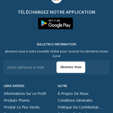
TÉLÉCHARGEZ NOTRE APPLICATION
BULLETIN D INFORMATION
abonnez-vous à notre nouvelle chaîne pour recevoir les dernières mises
à jour
Abonnez-Vous
LIENS RAPIDES
AUTRE
Informations Sur Le Profil
À Propos De Nous
Produits Phares
Conditions Générales
Produit Le Plus Vendu
Politique De Confidential...