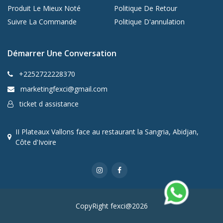
Produit Le Mieux Noté
Politique De Retour
Suivre La Commande
Politique D'annulation
Démarrer Une Conversation
+2252722228370
marketingfexci@gmail.com
ticket d assistance
II Plateaux Vallons face au restaurant la Sangria, Abidjan,
Côte d'Ivoire
CopyRight fexci@2026