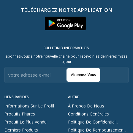
TÉLÉCHARGEZ NOTRE APPLICATION
BULLETIN D INFORMATION
abonnez-vous à notre nouvelle chaîne pour recevoir les dernières mises
à jour
Abonnez-Vous
LIENS RAPIDES
AUTRE
Informations Sur Le Profil
À Propos De Nous
Produits Phares
Conditions Générales
Produit Le Plus Vendu
Politique De Confidential...
Derniers Produits
Politique De Remboursemen...