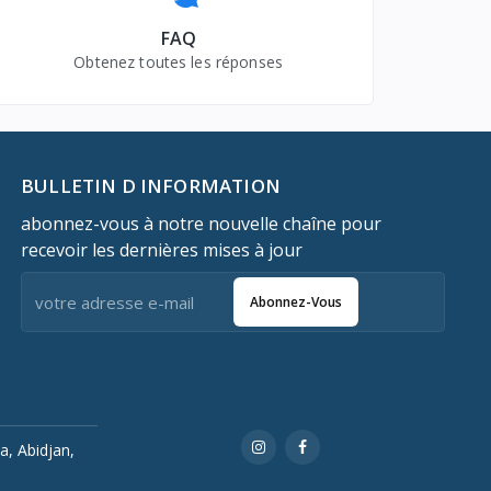
FAQ
Obtenez toutes les réponses
BULLETIN D INFORMATION
abonnez-vous à notre nouvelle chaîne pour
recevoir les dernières mises à jour
Abonnez-Vous
a, Abidjan,