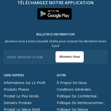
TÉLÉCHARGEZ NOTRE APPLICATION
BULLETIN D INFORMATION
abonnez-vous à notre nouvelle chaîne pour recevoir les dernières mises
à jour
Abonnez-Vous
LIENS RAPIDES
AUTRE
Informations Sur Le Profil
À Propos De Nous
Produits Phares
Conditions Générales
Produit Le Plus Vendu
Politique De Confidential...
Derniers Produits
Politique De Remboursemen...
Produit Le Mieux Noté
Politique De Retour