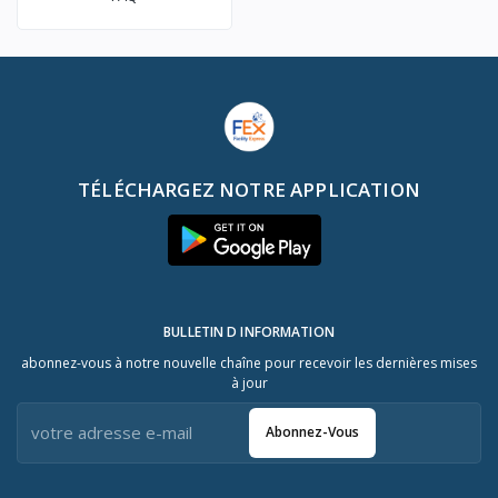
TÉLÉCHARGEZ NOTRE APPLICATION
BULLETIN D INFORMATION
abonnez-vous à notre nouvelle chaîne pour recevoir les dernières mises
à jour
Abonnez-Vous