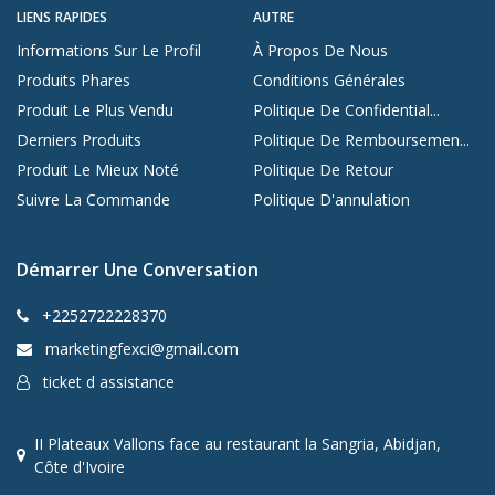
LIENS RAPIDES
AUTRE
Informations Sur Le Profil
À Propos De Nous
Produits Phares
Conditions Générales
Produit Le Plus Vendu
Politique De Confidential...
Derniers Produits
Politique De Remboursemen...
Produit Le Mieux Noté
Politique De Retour
Suivre La Commande
Politique D'annulation
Démarrer Une Conversation
+2252722228370
marketingfexci@gmail.com
ticket d assistance
II Plateaux Vallons face au restaurant la Sangria, Abidjan,
Côte d'Ivoire