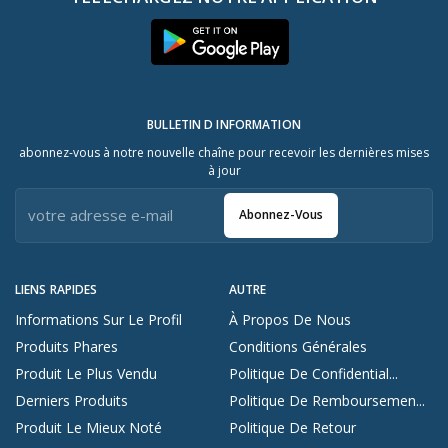
BULLETIN D INFORMATION
abonnez-vous à notre nouvelle chaîne pour recevoir les dernières mises
à jour
Abonnez-Vous
LIENS RAPIDES
AUTRE
Informations Sur Le Profil
À Propos De Nous
Produits Phares
Conditions Générales
Produit Le Plus Vendu
Politique De Confidential...
Derniers Produits
Politique De Remboursemen...
Produit Le Mieux Noté
Politique De Retour