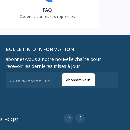
FAQ
Obtenez toutes les réponses
BULLETIN D INFORMATION
abonnez-vous à notre nouvelle chaîne pour
recevoir les dernières mises à jour
Abonnez-Vous
a, Abidjan,