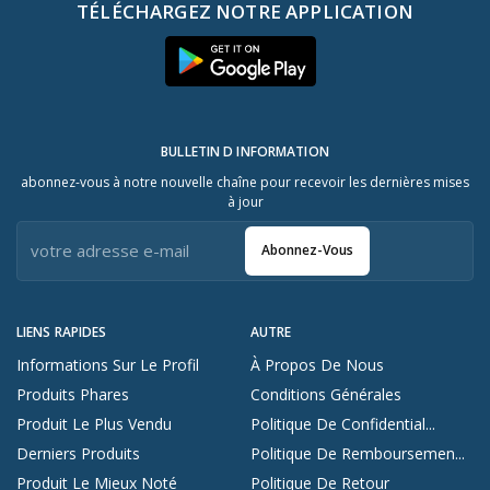
TÉLÉCHARGEZ NOTRE APPLICATION
BULLETIN D INFORMATION
abonnez-vous à notre nouvelle chaîne pour recevoir les dernières mises
à jour
Abonnez-Vous
LIENS RAPIDES
AUTRE
Informations Sur Le Profil
À Propos De Nous
Produits Phares
Conditions Générales
Produit Le Plus Vendu
Politique De Confidential...
Derniers Produits
Politique De Remboursemen...
Produit Le Mieux Noté
Politique De Retour