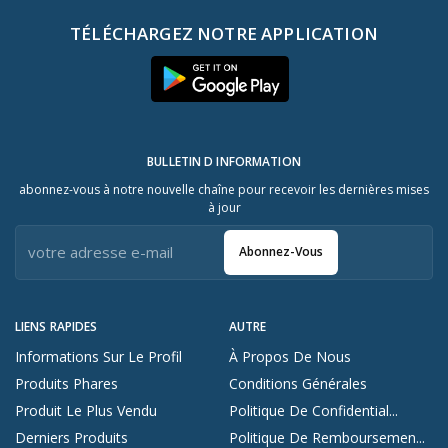
TÉLÉCHARGEZ NOTRE APPLICATION
BULLETIN D INFORMATION
abonnez-vous à notre nouvelle chaîne pour recevoir les dernières mises
à jour
Abonnez-Vous
LIENS RAPIDES
AUTRE
Informations Sur Le Profil
À Propos De Nous
Produits Phares
Conditions Générales
Produit Le Plus Vendu
Politique De Confidential...
Derniers Produits
Politique De Remboursemen...