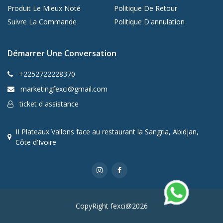
Produit Le Mieux Noté
Politique De Retour
Suivre La Commande
Politique D'annulation
Démarrer Une Conversation
+2252722228370
marketingfexci@gmail.com
ticket d assistance
II Plateaux Vallons face au restaurant la Sangria, Abidjan,
Côte d'Ivoire
CopyRight fexci@2026