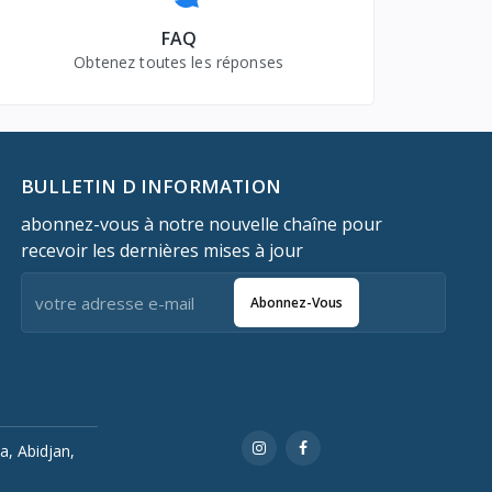
FAQ
Obtenez toutes les réponses
BULLETIN D INFORMATION
abonnez-vous à notre nouvelle chaîne pour
recevoir les dernières mises à jour
Abonnez-Vous
a, Abidjan,