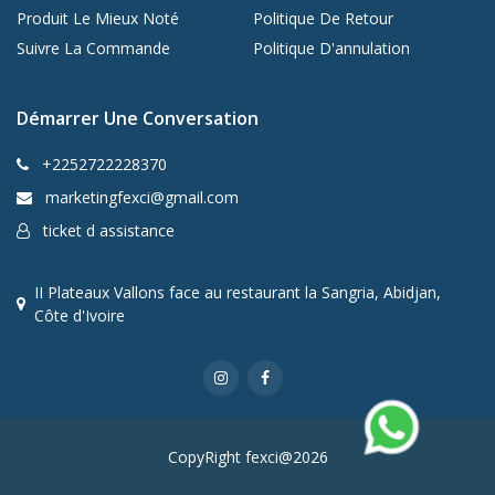
Produit Le Mieux Noté
Politique De Retour
Suivre La Commande
Politique D'annulation
Démarrer Une Conversation
+2252722228370
marketingfexci@gmail.com
ticket d assistance
II Plateaux Vallons face au restaurant la Sangria, Abidjan,
Côte d'Ivoire
CopyRight fexci@2026