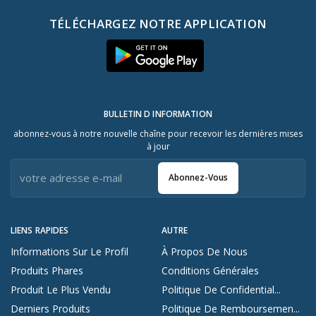
TÉLÉCHARGEZ NOTRE APPLICATION
BULLETIN D INFORMATION
abonnez-vous à notre nouvelle chaîne pour recevoir les dernières mises
à jour
Abonnez-Vous
LIENS RAPIDES
AUTRE
Informations Sur Le Profil
À Propos De Nous
Produits Phares
Conditions Générales
Produit Le Plus Vendu
Politique De Confidential...
Derniers Produits
Politique De Remboursemen...