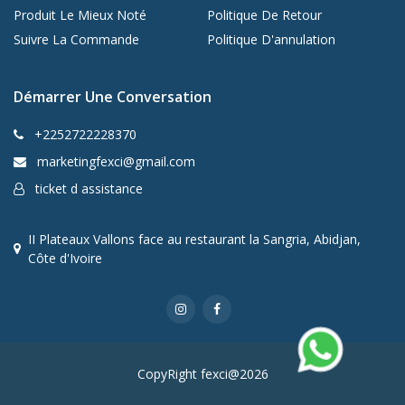
Produit Le Mieux Noté
Politique De Retour
Suivre La Commande
Politique D'annulation
Démarrer Une Conversation
+2252722228370
marketingfexci@gmail.com
ticket d assistance
II Plateaux Vallons face au restaurant la Sangria, Abidjan,
Côte d'Ivoire
CopyRight fexci@2026