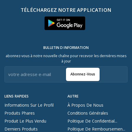
TÉLÉCHARGEZ NOTRE APPLICATION
BULLETIN D INFORMATION
abonnez-vous à notre nouvelle chaîne pour recevoir les dernières mises
à jour
Abonnez-Vous
LIENS RAPIDES
AUTRE
Informations Sur Le Profil
À Propos De Nous
Produits Phares
Conditions Générales
Produit Le Plus Vendu
Politique De Confidential...
Derniers Produits
Politique De Remboursemen...