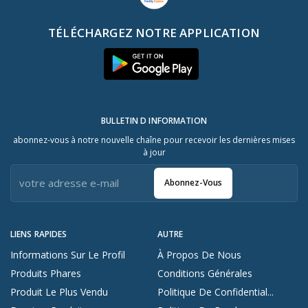
TÉLÉCHARGEZ NOTRE APPLICATION
BULLETIN D INFORMATION
abonnez-vous à notre nouvelle chaîne pour recevoir les dernières mises
à jour
Abonnez-Vous
LIENS RAPIDES
AUTRE
Informations Sur Le Profil
À Propos De Nous
Produits Phares
Conditions Générales
Produit Le Plus Vendu
Politique De Confidential...