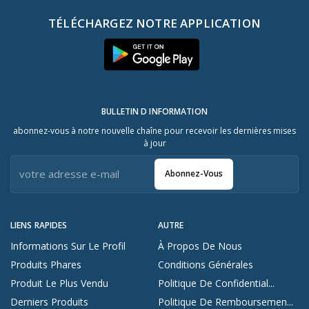
TÉLÉCHARGEZ NOTRE APPLICATION
BULLETIN D INFORMATION
abonnez-vous à notre nouvelle chaîne pour recevoir les dernières mises
à jour
Abonnez-Vous
LIENS RAPIDES
AUTRE
Informations Sur Le Profil
À Propos De Nous
Produits Phares
Conditions Générales
Produit Le Plus Vendu
Politique De Confidential...
Derniers Produits
Politique De Remboursemen...