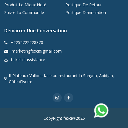
Produit Le Mieux Noté
Politique De Retour
Suivre La Commande
Politique D'annulation
Démarrer Une Conversation
+2252722228370
marketingfexci@gmail.com
ticket d assistance
II Plateaux Vallons face au restaurant la Sangria, Abidjan,
Côte d'Ivoire
CopyRight fexci@2026