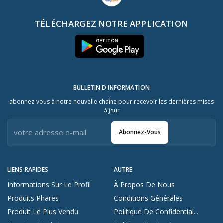
TÉLÉCHARGEZ NOTRE APPLICATION
BULLETIN D INFORMATION
abonnez-vous à notre nouvelle chaîne pour recevoir les dernières mises
à jour
Abonnez-Vous
LIENS RAPIDES
AUTRE
Informations Sur Le Profil
À Propos De Nous
Produits Phares
Conditions Générales
Produit Le Plus Vendu
Politique De Confidential...