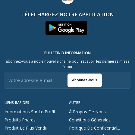
TÉLÉCHARGEZ NOTRE APPLICATION
BULLETIN D INFORMATION
abonnez-vous à notre nouvelle chaîne pour recevoir les dernières mises
à jour
Abonnez-Vous
LIENS RAPIDES
AUTRE
Informations Sur Le Profil
À Propos De Nous
Produits Phares
Conditions Générales
Produit Le Plus Vendu
Politique De Confidential...