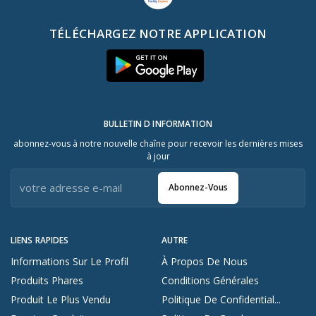
TÉLÉCHARGEZ NOTRE APPLICATION
BULLETIN D INFORMATION
abonnez-vous à notre nouvelle chaîne pour recevoir les dernières mises
à jour
Abonnez-Vous
LIENS RAPIDES
AUTRE
Informations Sur Le Profil
À Propos De Nous
Produits Phares
Conditions Générales
Produit Le Plus Vendu
Politique De Confidential...